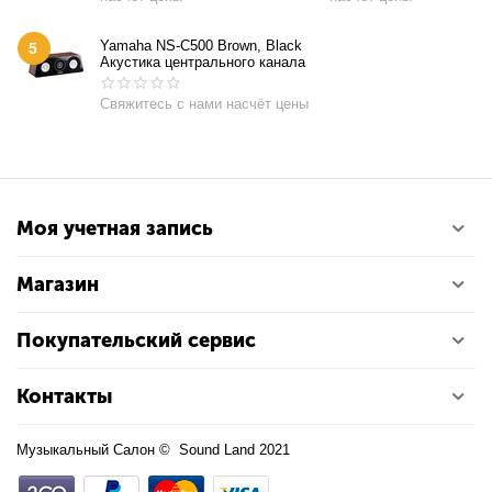
Yamaha NS-C500 Brown, Black
5
Акустика центрального канала
Свяжитесь с нами насчёт цены
Моя учетная запись
Магазин
Покупательский сервис
Контакты
Музыкальный Салон © Sound Land 2021