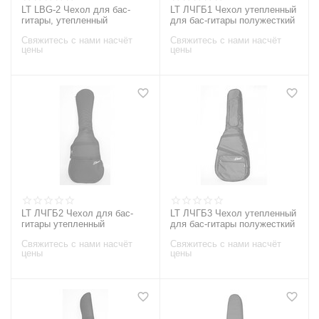
LT LBG-2 Чехол для бас-
LT ЛЧГБ1 Чехол утепленный
гитары, утепленный
для бас-гитары полужесткий
Свяжитесь с нами насчёт
Свяжитесь с нами насчёт
цены
цены
LT ЛЧГБ2 Чехол для бас-
LT ЛЧГБ3 Чехол утепленный
гитары утепленный
для бас-гитары полужесткий
Свяжитесь с нами насчёт
Свяжитесь с нами насчёт
цены
цены