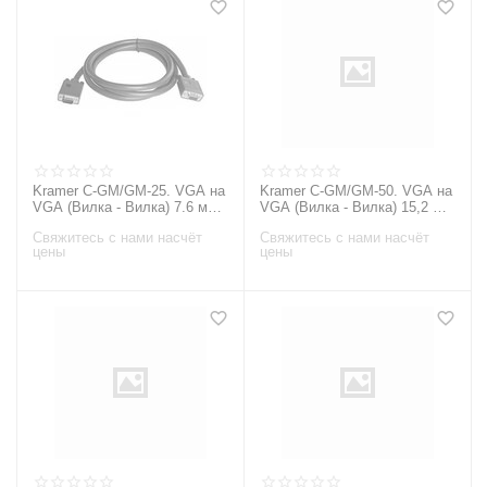
Kramer C-GM/GM-25. VGA на
Kramer C-GM/GM-50. VGA на
VGA (Вилка - Вилка) 7.6 м
VGA (Вилка - Вилка) 15,2 м
Кабель
Кабель
Свяжитесь с нами насчёт
Свяжитесь с нами насчёт
цены
цены