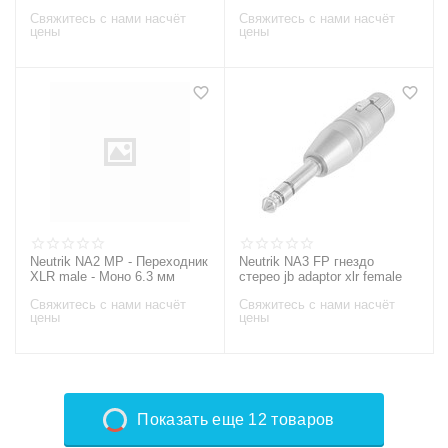
Свяжитесь с нами насчёт
Свяжитесь с нами насчёт
цены
цены
Neutrik NA2 MP - Переходник
Neutrik NA3 FP гнездо
XLR male - Моно 6.3 мм
стерео jb adaptor xlr female
Свяжитесь с нами насчёт
Свяжитесь с нами насчёт
цены
цены
Показать еще 12 товаров