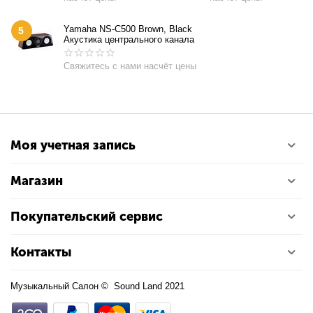
Yamaha NS-C500 Brown, Black
5
Акустика центрального канала
Свяжитесь с нами насчёт цены
Моя учетная запись
Магазин
Покупательский сервис
Контакты
Музыкальный Салон © Sound Land 2021