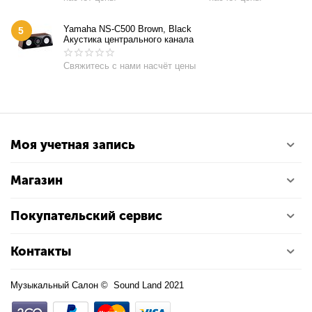
Yamaha NS-C500 Brown, Black
5
Акустика центрального канала
Свяжитесь с нами насчёт цены
Моя учетная запись
Магазин
Покупательский сервис
Контакты
Музыкальный Салон © Sound Land 2021