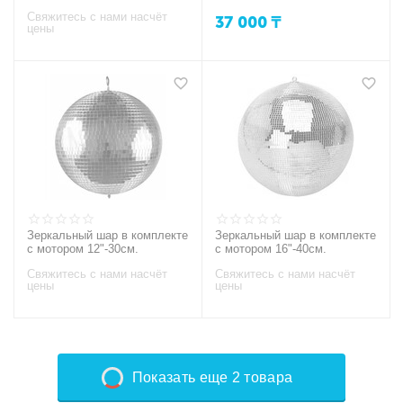
Свяжитесь с нами насчёт
37 000
₸
цены
Зеркальный шар в комплекте
Зеркальный шар в комплекте
с мотором 12"-30см.
с мотором 16"-40см.
Свяжитесь с нами насчёт
Свяжитесь с нами насчёт
цены
цены
Показать еще 2 товара