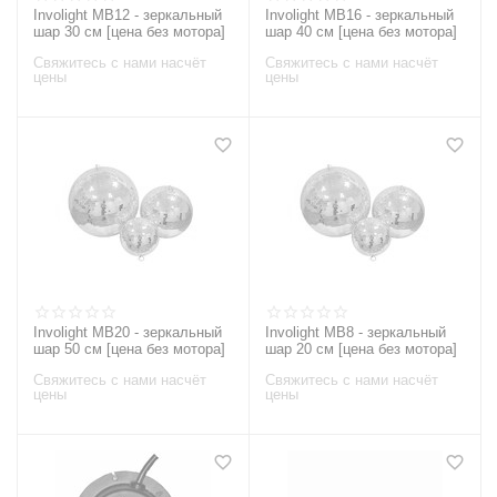
Involight MB12 - зеркальный
Involight MB16 - зеркальный
шар 30 см [цена без мотора]
шар 40 см [цена без мотора]
Свяжитесь с нами насчёт
Свяжитесь с нами насчёт
цены
цены
Involight MB20 - зеркальный
Involight MB8 - зеркальный
шар 50 см [цена без мотора]
шар 20 см [цена без мотора]
Свяжитесь с нами насчёт
Свяжитесь с нами насчёт
цены
цены