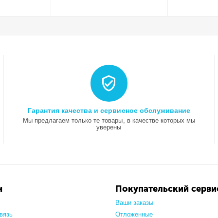
Гарантия качества и сервисное обслуживание
Мы предлагаем только те товары, в качестве которых мы
уверены
н
Покупательский серви
Ваши заказы
вязь
Отложенные