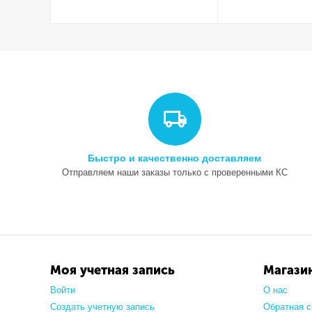
Быстро и качественно доставляем
Отправляем наши заказы только с проверенными КС
Моя учетная запись
Магази
Войти
О нас
Создать учетную запись
Обратная с