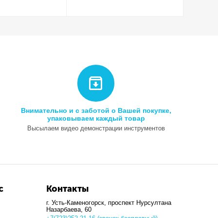
Внимательно и с заботой о Вашей покупке,
упаковываем каждый товар
Высылаем видео демонстрации инструментов
с
Контакты
г. Усть-Каменогорск, ​проспект Нурсултана
Назарбаева, 60