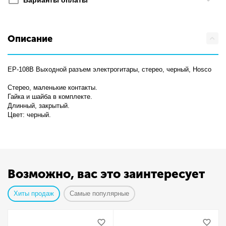
Варианты оплаты
Описание
EP-108B Выходной разъем электрогитары, стерео, черный, Hosco
Стерео, маленькие контакты.
Гайка и шайба в комплекте.
Длинный, закрытый.
Цвет: черный.
Возможно, вас это заинтересует
Хиты продаж
Самые популярные