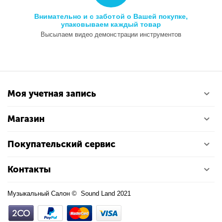
Внимательно и с заботой о Вашей покупке,
упаковываем каждый товар
Высылаем видео демонстрации инструментов
Моя учетная запись
Магазин
Покупательский сервис
Контакты
Музыкальный Салон © Sound Land 2021