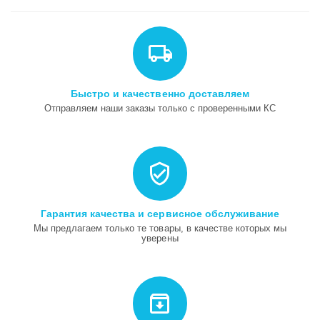
Быстро и качественно доставляем
Отправляем наши заказы только с проверенными КС
Гарантия качества и сервисное обслуживание
Мы предлагаем только те товары, в качестве которых мы
уверены