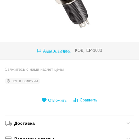
Задать вопрос
КОД:
EP-108B
Свяжитесь с нами насчёт цены
нет в наличии
Сравнить
Отложить
Доставка