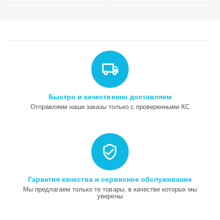
Быстро и качественно доставляем
Отправляем наши заказы только с проверенными КС
Гарантия качества и сервисное обслуживание
Мы предлагаем только те товары, в качестве которых мы
уверены