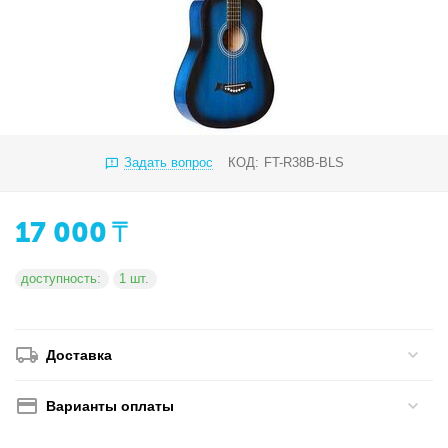
Задать вопрос
КОД:
FT-R38B-BLS
17 000
₸
доступность:
1 шт.
Доставка
Варианты оплаты