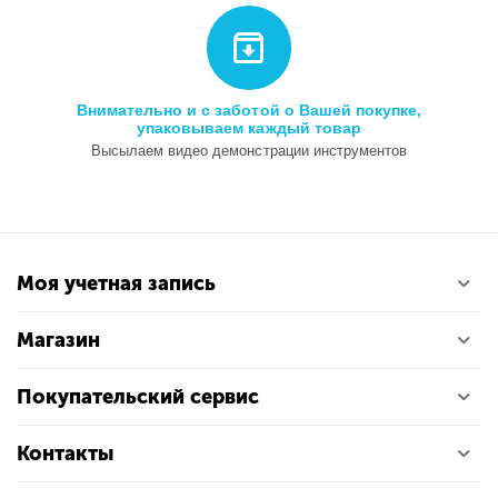
Внимательно и с заботой о Вашей покупке,
упаковываем каждый товар
Высылаем видео демонстрации инструментов
Моя учетная запись
Магазин
Покупательский сервис
Контакты