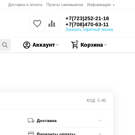
Доставка и оплата
Пункты самовывоза
Информация
+7(723)252-21-16
+7(708)470-63-11
Заказать обратный звонок
0
Аккаунт
Корзина
КОД:
C-40
Доставка
Варианты оплаты