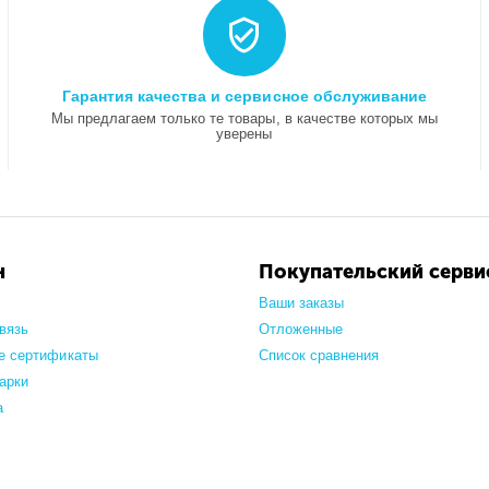
Гарантия качества и сервисное обслуживание
Мы предлагаем только те товары, в качестве которых мы
уверены
н
Покупательский серви
Ваши заказы
вязь
Отложенные
е сертификаты
Список сравнения
арки
а