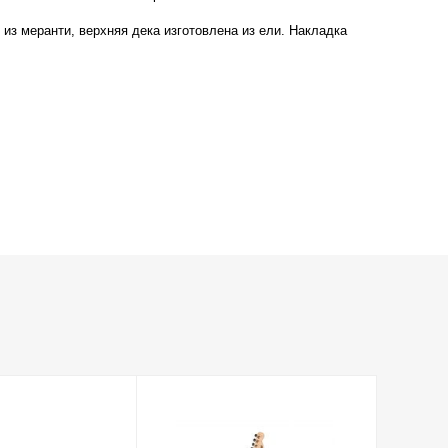
из меранти, верхняя дека изготовлена из ели. Накладка