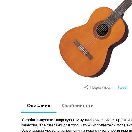
Поделиться
Tweet
Описание
Особенности
Yamaha выпускает широкую гамму классических гитар: от и
качества, все сделано для того, чтобы исполнитель мог ма
Высочайший уровень исполнения и исключительное внимание