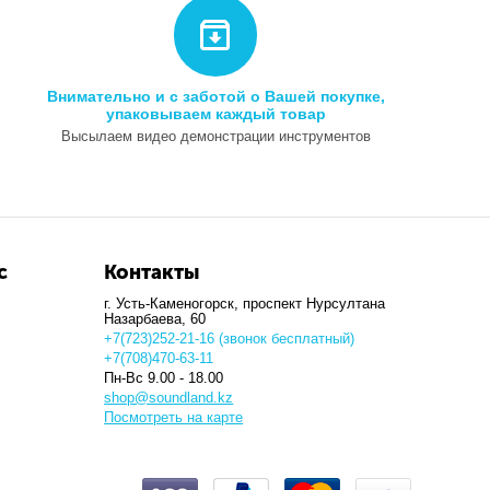
Внимательно и с заботой о Вашей покупке,
упаковываем каждый товар
Высылаем видео демонстрации инструментов
с
Контакты
г. Усть-Каменогорск, ​проспект Нурсултана
Назарбаева, 60
+7(723)252-21-16 (звонок бесплатный)
+7(708)470-63-11
Пн-Вс 9.00 - 18.00
shop@soundland.kz
Посмотреть на карте