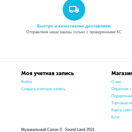
Быстро и качественно доставляем
Отправляем наши заказы только с проверенными КС
Моя учетная запись
Магази
Войти
О нас
Создать учетную запись
Обратная с
Подарочны
Торговые м
Карта сайт
Блог
Музыкальный Салон © Sound Land 2021