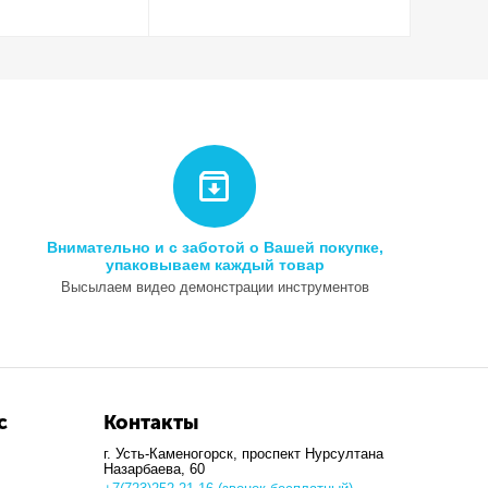
Внимательно и с заботой о Вашей покупке,
упаковываем каждый товар
Высылаем видео демонстрации инструментов
с
Контакты
г. Усть-Каменогорск, ​проспект Нурсултана
Назарбаева, 60