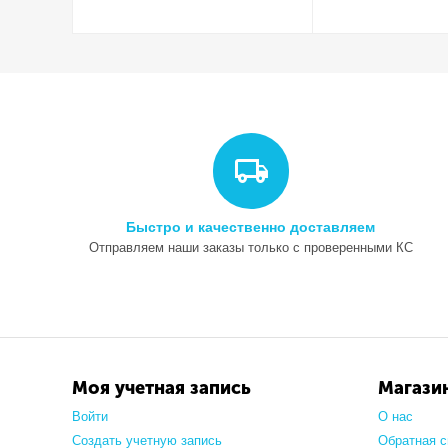
Быстро и качественно доставляем
Отправляем наши заказы только с проверенными КС
Моя учетная запись
Магази
Войти
О нас
Создать учетную запись
Обратная с