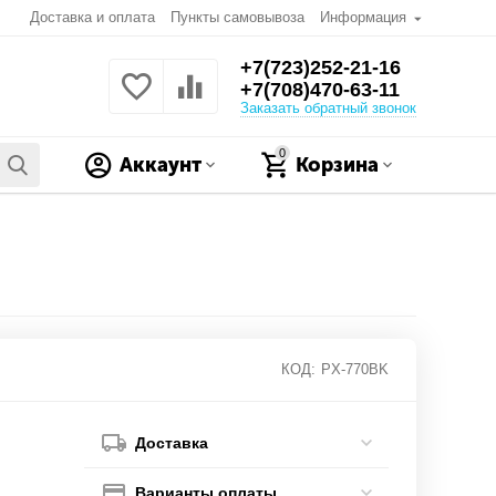
Доставка и оплата
Пункты самовывоза
Информация
+7(723)252-21-16
+7(708)470-63-11
Заказать обратный звонок
0
Аккаунт
Корзина
КОД:
PX-770BK
Доставка
Варианты оплаты