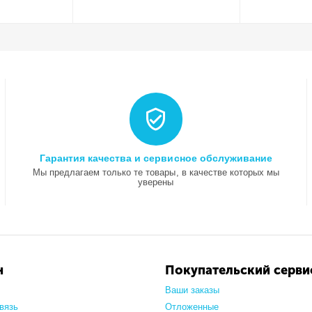
Гарантия качества и сервисное обслуживание
Мы предлагаем только те товары, в качестве которых мы
уверены
н
Покупательский серви
Ваши заказы
вязь
Отложенные