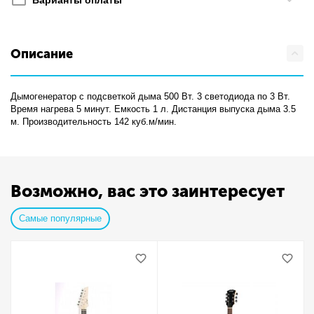
Варианты оплаты
Описание
Дымогенератор с подсветкой дыма 500 Вт. 3 светодиода по 3 Вт.
Время нагрева 5 минут. Емкость 1 л. Дистанция выпуска дыма 3.5
м. Производительность 142 куб.м/мин.
Возможно, вас это заинтересует
Самые популярные