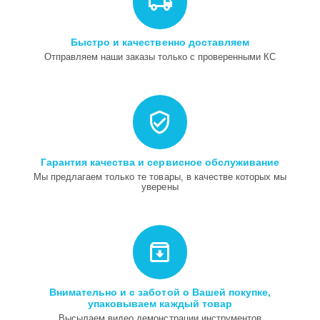
Быстро и качественно доставляем
Отправляем наши заказы только с проверенными КС
Гарантия качества и сервисное обслуживание
Мы предлагаем только те товары, в качестве которых мы
уверены
Внимательно и с заботой о Вашей покупке,
упаковываем каждый товар
Высылаем видео демонстрации инструментов