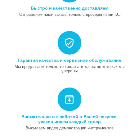
Быстро и качественно доставляем
Отправляем наши заказы только с проверенными КС
Гарантия качества и сервисное обслуживание
Мы предлагаем только те товары, в качестве которых мы
уверены
Внимательно и с заботой о Вашей покупке,
упаковываем каждый товар
Высылаем видео демонстрации инструментов