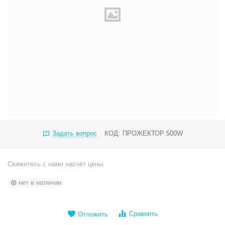
Задать вопрос
КОД:
ПРОЖЕКТОР 500W
Свяжитесь с нами насчёт цены
нет в наличии
Сравнить
Отложить