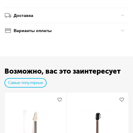
Доставка
Варианты оплаты
Возможно, вас это заинтересует
Самые популярные