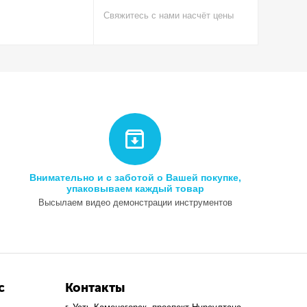
Свяжитесь с нами насчёт цены
Свяжитес
Внимательно и с заботой о Вашей покупке,
упаковываем каждый товар
Высылаем видео демонстрации инструментов
с
Контакты