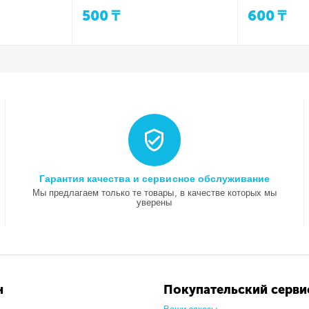
500
₸
600
₸
Гарантия качества и сервисное обслуживание
Мы предлагаем только те товары, в качестве которых мы
уверены
н
Покупательский серви