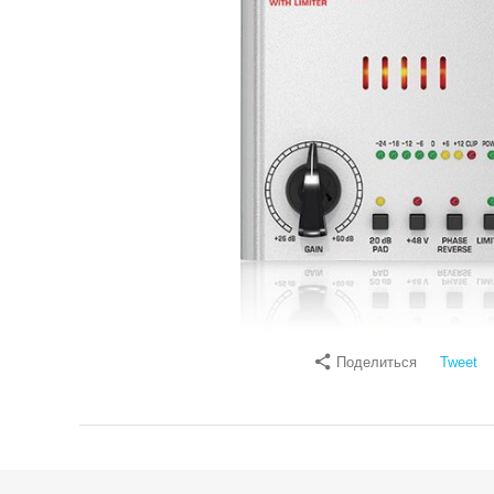
Поделиться
Tweet