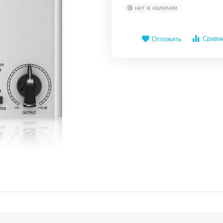
нет в наличии
Сравн
Отложить