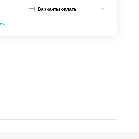
Варианты оплаты
ить