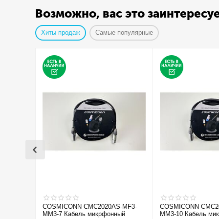
Возможно, вас это заинтересу
Хиты продаж
Самые популярные
COSMICONN CMC2020AS-MF3-
COSMICONN CMC20
MM3-7 Кабель микрфонный
MM3-10 Кабель ми