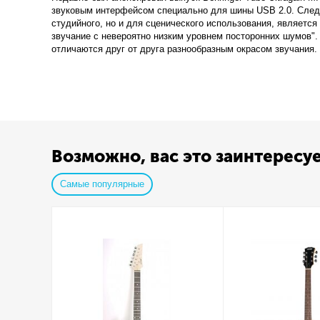
звуковым интерфейсом специально для шины USB 2.0. Следуе
студийного, но и для сценического использования, является
звучание с невероятно низким уровнем посторонних шумов"
отличаются друг от друга разнообразным окрасом звучания. 
Возможно, вас это заинтересу
Самые популярные