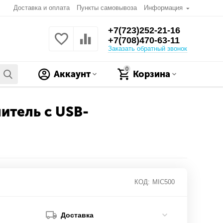
Доставка и оплата
Пункты самовывоза
Информация
+7(723)252-21-16
+7(708)470-63-11
Заказать обратный звонок
0
Аккаунт
Корзина
итель с USB-
КОД:
MIC500
Доставка