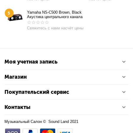
Yamaha NS-C500 Brown, Black
5
Акустика центрального канала
Свяжитесь с нами насчёт цены
Моя учетная запись
Магазин
Покупательский сервис
Контакты
Музыкальный Салон © Sound Land 2021