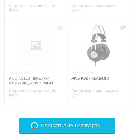
кабель 3м
Свяжитесь с нами насчёт
Свяжитесь с нами насчёт
цены
цены
AKG K81DJ Наушники
AKG K92 - наушники
закрытые динамические
Свяжитесь с нами насчёт
Свяжитесь с нами насчёт
цены
цены
Показать еще 12 товаров