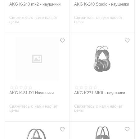
AKG K-240 mk2 - наушники
AKG K-240 Studio - наушники
Свяжитесь с нами насчёт
Свяжитесь с нами насчёт
цены
цены
AKG K-81-DJ Наушники
AKG K271 MKII - наушники
Свяжитесь с нами насчёт
Свяжитесь с нами насчёт
цены
цены