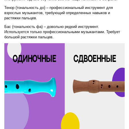
Тенор (тональность до) – профессиональный инструмент для
взрослых музыкантов, требующий определенных навыков и
растяжки пальцев.
Бас (тональность фа) – довольно редкий инструмент.
Используется только профессиональными музыкантами. Требует
большой растяжки пальцев.