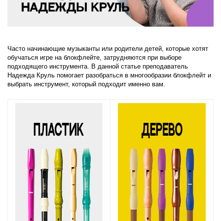
Часто начинающие музыканты или родители детей, которые хотят
обучаться игре на блокфлейте, затрудняются при выборе
подходящего инструмента. В данной статье преподаватель
Надежда Круль помогает разобраться в многообразии блокфлейт и
выбрать инструмент, который подходит именно вам.