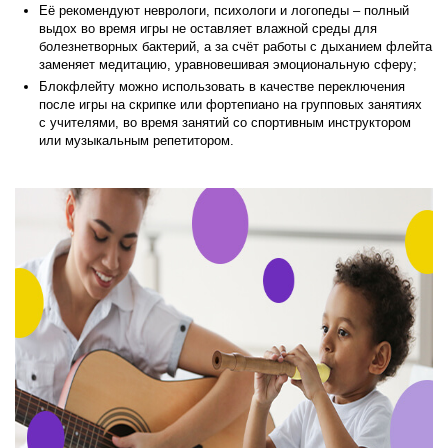
Её рекомендуют неврологи, психологи и логопеды – полный
выдох во время игры не оставляет влажной среды для
болезнетворных бактерий, а за счёт работы с дыханием флейта
заменяет медитацию, уравновешивая эмоциональную сферу;
Блокфлейту можно использовать в качестве переключения
после игры на скрипке или фортепиано на групповых занятиях
с учителями, во время занятий со спортивным инструктором
или музыкальным репетитором.