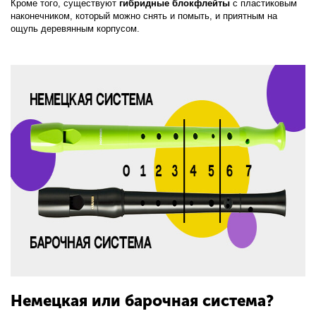
Кроме того, существуют
гибридные блокфлейты
с пластиковым
наконечником, который можно снять и помыть, и приятным на
ощупь деревянным корпусом.
Немецкая или барочная система?