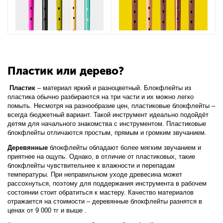
⠀
Пластик или дерево?
Пластик
– материал яркий и разноцветный. Блокфлейты из
пластика обычно разбираются на три части и их можно легко
помыть. Несмотря на разнообразие цен, пластиковые блокфлейты –
всегда бюджетный вариант. Такой инструмент идеально подойдёт
детям для начального знакомства с инструментом. Пластиковые
блокфлейты отличаются простым, прямым и громким звучанием.
Деревянные
блокфлейты обладают более мягким звучанием и
приятнее на ощупь. Однако, в отличие от пластиковых, такие
блокфлейты чувствительнее к влажности и перепадам
температуры. При неправильном уходе древесина может
рассохнуться, поэтому для поддержания инструмента в рабочем
состоянии стоит обратиться к мастеру. Качество материалов
отражается на стоимости – деревянные блокфлейты разнятся в
ценах от 9 000 тг и выше .